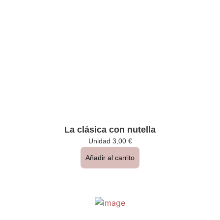
La clásica con nutella
Unidad
3,00
€
Añadir al carrito