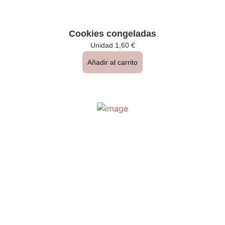
Cookies congeladas
Unidad
1,60
€
Añadir al carrito