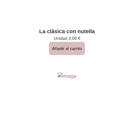
La clásica con nutella
Unidad
3,00
€
Añadir al carrito