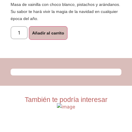
Masa de vainilla con choco blanco, pistachos y arándanos.
Su sabor te hará vivir la magia de la navidad en cualquier
época del año.
Añadir al carrito
También te podría interesar