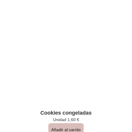
Cookies congeladas
Unidad
1,60
€
Añadir al carrito