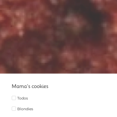
Mama’s cookies
Todos
Blondies