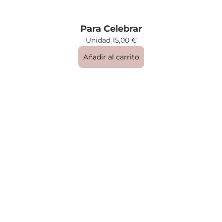
Para Celebrar
Unidad
15,00
€
Añadir al carrito