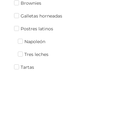
Brownies
Galletas horneadas
Postres latinos
Napoleón
Tres leches
Tartas