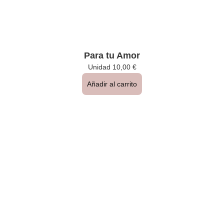
Para tu Amor
Unidad
10,00
€
Añadir al carrito