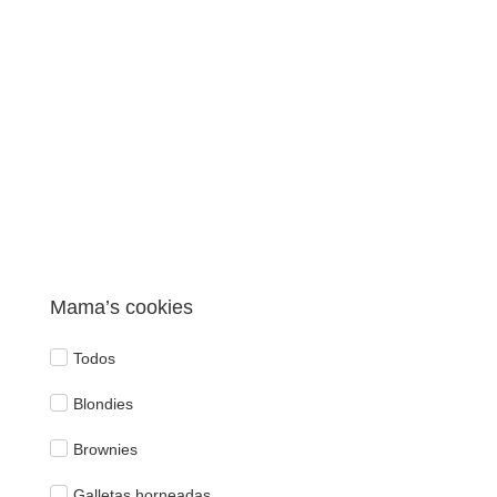
Mama’s cookies
Todos
Blondies
Brownies
Galletas horneadas