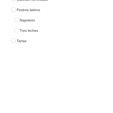
Postres latinos
Napoleón
Tres leches
Tartas