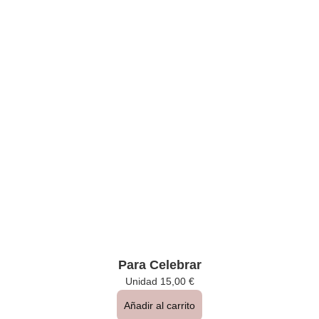
Para Celebrar
Unidad
15,00
€
Añadir al carrito